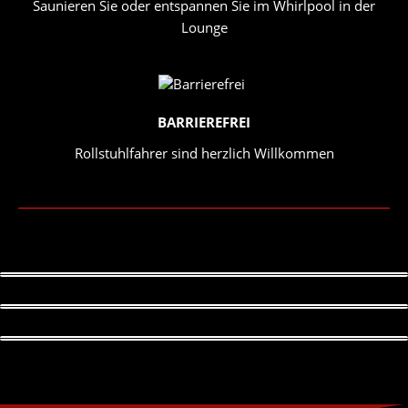
Saunieren Sie oder entspannen Sie im Whirlpool in der
Lounge
BARRIEREFREI
Rollstuhlfahrer sind herzlich Willkommen