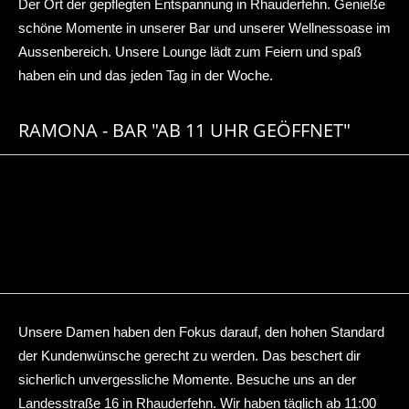
Der Ort der gepflegten Entspannung in Rhauderfehn. Genieße
schöne Momente in unserer Bar und unserer Wellnessoase im
Aussenbereich. Unsere Lounge lädt zum Feiern und spaß
haben ein und das jeden Tag in der Woche.
RAMONA - BAR "AB 11 UHR GEÖFFNET"
Unsere Damen haben den Fokus darauf, den hohen Standard
der Kundenwünsche gerecht zu werden. Das beschert dir
sicherlich unvergessliche Momente. Besuche uns an der
Landesstraße 16 in Rhauderfehn. Wir haben täglich ab 11:00