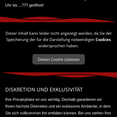
Uhr bis ...??? geöffnet!
Dieser Inhalt kann leider nicht angezeigt werden, da Sie der
Speicherung der für die Darstellung notwendigen
Cookies
widersprochen haben.
Diesen Cookie zulassen
DISKRETION UND EXKLUSIVITÄT
Ihre Privatsphäre ist uns wichtig. Deshalb garantieren wir
Ihnen höchste Diskretion und ein exklusives Ambiente, in dem
Sie sich vollkommen frei entfalten können. Bei uns stehen Ihre