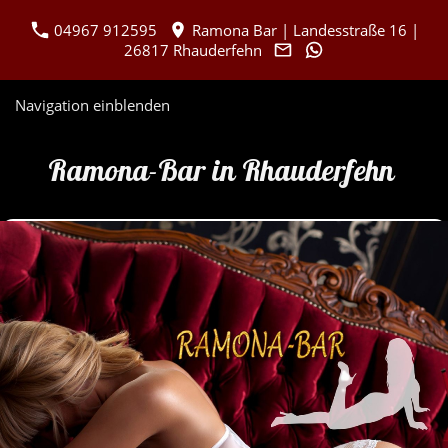
04967 912595
Ramona Bar | Landesstraße 16 |
26817 Rhauderfehn
Navigation einblenden
Ramona-Bar in Rhauderfehn