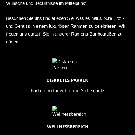
Wünsche und Bedürfnisse im Mittelpunkt.
Besuchen Sie uns und erleben Sie, was es heißt, pure Erotik
und Genuss in einem luxuriösen Rahmen zu zelebrieren. Wir
freuen uns darauf, Sie in unserer Ramona-Bar begrüßen zu
dürfen!
DISKRETES PARKEN
Parken im Innenhof mit Sichtschutz
WELLNESSBEREICH