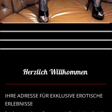
Herzlich Willkommen
IHRE ADRESSE FÜR EXKLUSIVE EROTISCHE
ERLEBNISSE